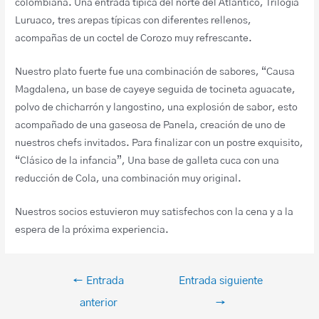
colombiana. Una entrada típica del norte del Atlántico, Trilogía
Luruaco, tres arepas típicas con diferentes rellenos,
acompañas de un coctel de Corozo muy refrescante.
Nuestro plato fuerte fue una combinación de sabores, “Causa
Magdalena, un base de cayeye seguida de tocineta aguacate,
polvo de chicharrón y langostino, una explosión de sabor, esto
acompañado de una gaseosa de Panela, creación de uno de
nuestros chefs invitados. Para finalizar con un postre exquisito,
“Clásico de la infancia”, Una base de galleta cuca con una
reducción de Cola, una combinación muy original.
Nuestros socios estuvieron muy satisfechos con la cena y a la
espera de la próxima experiencia.
←
Entrada
Entrada siguiente
anterior
→