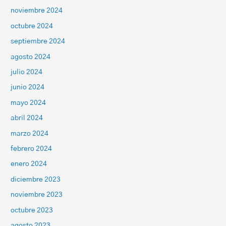
noviembre 2024
octubre 2024
septiembre 2024
agosto 2024
julio 2024
junio 2024
mayo 2024
abril 2024
marzo 2024
febrero 2024
enero 2024
diciembre 2023
noviembre 2023
octubre 2023
agosto 2023