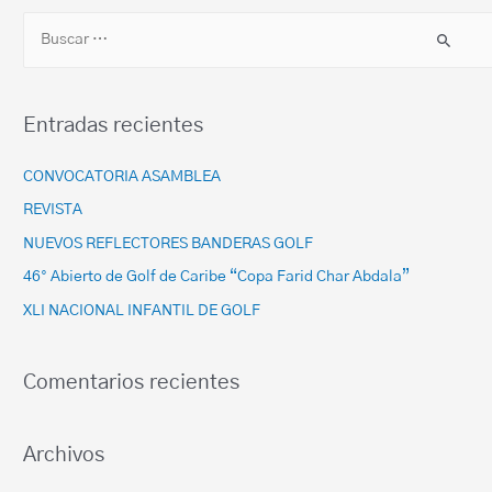
Entradas recientes
CONVOCATORIA ASAMBLEA
REVISTA
NUEVOS REFLECTORES BANDERAS GOLF
46° Abierto de Golf de Caribe “Copa Farid Char Abdala”
XLI NACIONAL INFANTIL DE GOLF
Comentarios recientes
Archivos