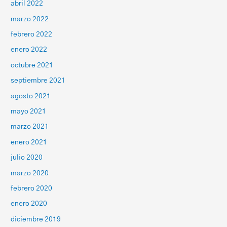
abril 2022
marzo 2022
febrero 2022
enero 2022
octubre 2021
septiembre 2021
agosto 2021
mayo 2021
marzo 2021
enero 2021
julio 2020
marzo 2020
febrero 2020
enero 2020
diciembre 2019