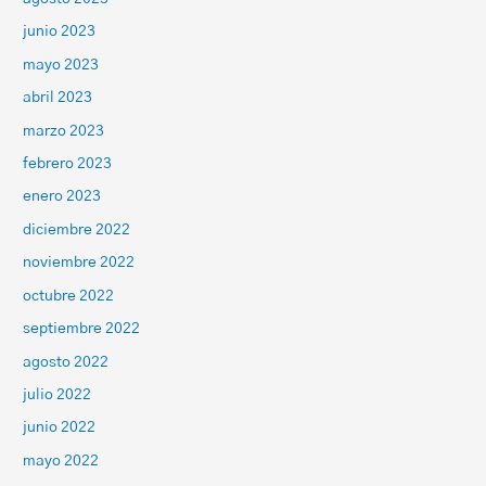
junio 2023
mayo 2023
abril 2023
marzo 2023
febrero 2023
enero 2023
diciembre 2022
noviembre 2022
octubre 2022
septiembre 2022
agosto 2022
julio 2022
junio 2022
mayo 2022