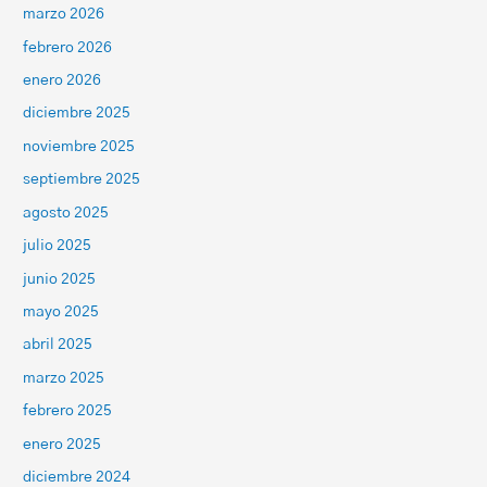
marzo 2026
febrero 2026
enero 2026
diciembre 2025
noviembre 2025
septiembre 2025
agosto 2025
julio 2025
junio 2025
mayo 2025
abril 2025
marzo 2025
febrero 2025
enero 2025
diciembre 2024