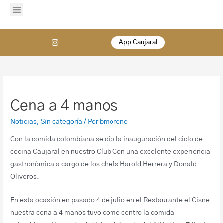
App Caujaral
Cena a 4 manos
Noticias
,
Sin categoría
/ Por
bmoreno
Con la comida colombiana se dio la inauguración del ciclo de
cocina Caujaral en nuestro Club Con una excelente experiencia
gastronómica a cargo de los chefs Harold Herrera y Donald
Oliveros.
En esta ocasión en pasado 4 de julio en el Restaurante el Cisne
nuestra cena a 4 manos tuvo como centro la comida