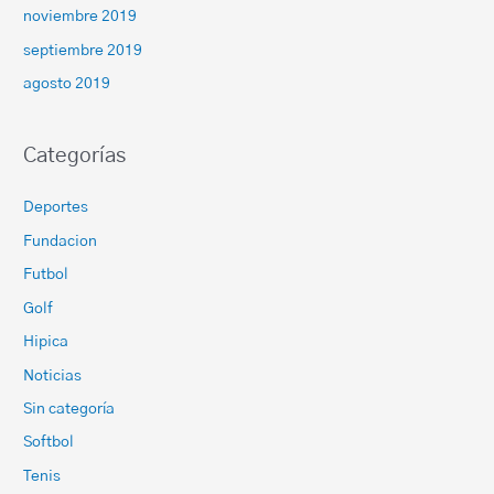
noviembre 2019
septiembre 2019
agosto 2019
Categorías
Deportes
Fundacion
Futbol
Golf
Hipica
Noticias
Sin categoría
Softbol
Tenis