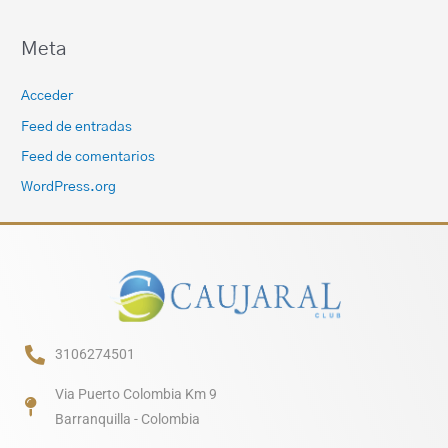
Meta
Acceder
Feed de entradas
Feed de comentarios
WordPress.org
3106274501
Via Puerto Colombia Km 9
Barranquilla - Colombia