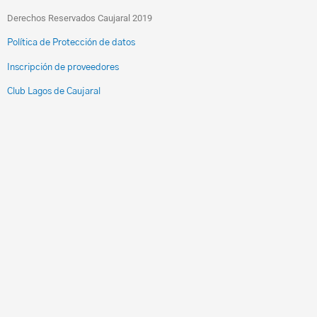
Derechos Reservados Caujaral 2019
Política de Protección de datos
Inscripción de proveedores
Club Lagos de Caujaral