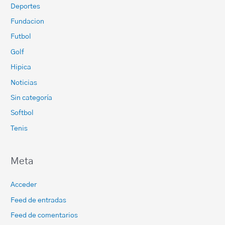
Deportes
Fundacion
Futbol
Golf
Hipica
Noticias
Sin categoría
Softbol
Tenis
Meta
Acceder
Feed de entradas
Feed de comentarios