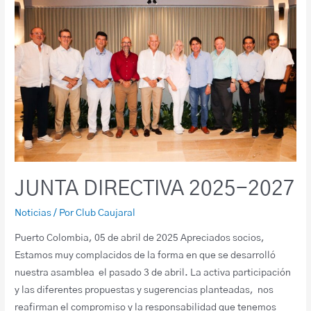
JUNTA DIRECTIVA 2025-2027
Noticias
/ Por
Club Caujaral
Puerto Colombia, 05 de abril de 2025 Apreciados socios,
Estamos muy complacidos de la forma en que se desarrolló
nuestra asamblea el pasado 3 de abril. La activa participación
y las diferentes propuestas y sugerencias planteadas, nos
reafirman el compromiso y la responsabilidad que tenemos