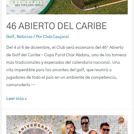
46 ABIERTO DEL CARIBE
Golf
,
Noticias
/ Por
Club Caujaral
Del 4 al 6 de diciembre, el Club será escenario del 46° Abierto
de Golf del Caribe – Copa Farid Char Abdala, uno de los torneos
más tradicionales y esperados del calendario nacional. Una
cita imperdible para los amantes del golf, que reunirá a
jugadores de todo el país en un ambiente de competencia,
camaradería …
Leer más »