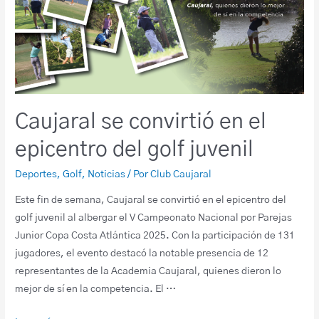
Caujaral se convirtió en el
epicentro del golf juvenil
Deportes
,
Golf
,
Noticias
/ Por
Club Caujaral
Este fin de semana, Caujaral se convirtió en el epicentro del
golf juvenil al albergar el V Campeonato Nacional por Parejas
Junior Copa Costa Atlántica 2025. Con la participación de 131
jugadores, el evento destacó la notable presencia de 12
representantes de la Academia Caujaral, quienes dieron lo
mejor de sí en la competencia. El …