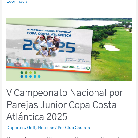
Leer más »
V Campeonato Nacional por
Parejas Junior Copa Costa
Atlántica 2025
Deportes
,
Golf
,
Noticias
/ Por
Club Caujaral