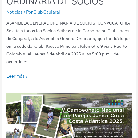
ORDINARIA DE SOCIOS
Noticias
/ Por
Club Caujaral
ASAMBLEA GENERAL ORDINARIA DE SOCIOS CONVOCATORIA
Se cita a todos los Socios Activos de la Corporación Club Lagos
de Caujaral, a la Asamblea General Ordinaria, que tendrá lugar
en la sede del Club, Kiosco Principal, Kilómetro 9 vía a Puerto
Colombia, el jueves 3 de abril de 2025 a las 5:00 p.m., de
acuerdo …
Leer más »