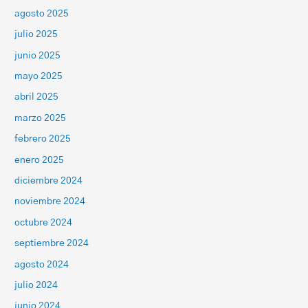
agosto 2025
julio 2025
junio 2025
mayo 2025
abril 2025
marzo 2025
febrero 2025
enero 2025
diciembre 2024
noviembre 2024
octubre 2024
septiembre 2024
agosto 2024
julio 2024
junio 2024