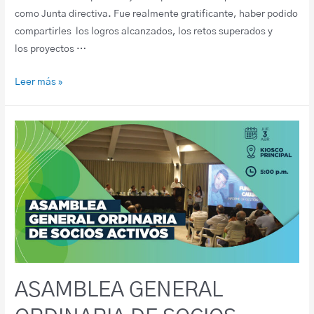
como Junta directiva. Fue realmente gratificante, haber podido
compartirles los logros alcanzados, los retos superados y
los proyectos …
Leer más »
ASAMBLEA GENERAL