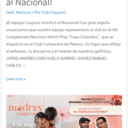
al Nacional!
Golf
,
Noticias
/ Por
Club Caujaral
¡El equipo Caujaral clasificó al Nacional! Con gran orgullo
anunciamos que nuestro equipo representará al club en el XIII
Campeonato Nacional Match Play ‘Copa Colombia’, que se
disputará en el Club Campestre de Pereira. Un logro que refleja
el esfuerzo, la disciplina y el talento de nuestros golfistas.
JORGE ANDRES CORCHUELO GABRIEL GOMEZ RANGEL
CARLOS …
Leer más »