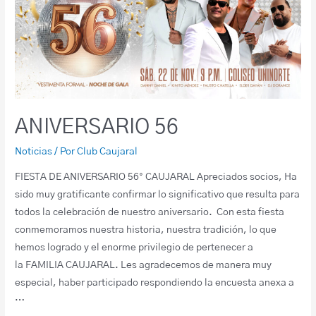
ANIVERSARIO 56
Noticias
/ Por
Club Caujaral
FIESTA DE ANIVERSARIO 56° CAUJARAL Apreciados socios, Ha
sido muy gratificante confirmar lo significativo que resulta para
todos la celebración de nuestro aniversario. Con esta fiesta
conmemoramos nuestra historia, nuestra tradición, lo que
hemos logrado y el enorme privilegio de pertenecer a
la FAMILIA CAUJARAL. Les agradecemos de manera muy
especial, haber participado respondiendo la encuesta anexa a
…