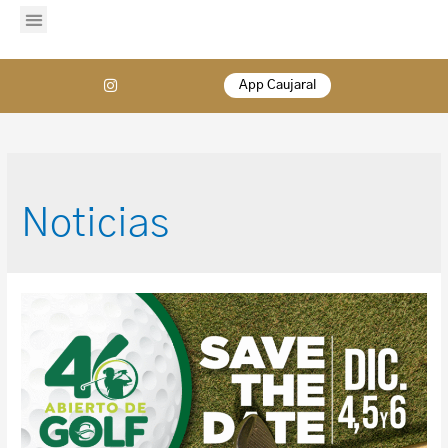
App Caujaral
Noticias