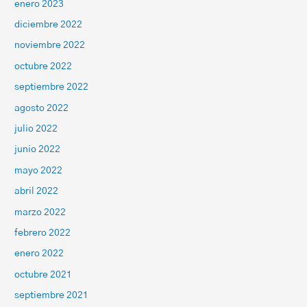
enero 2023
diciembre 2022
noviembre 2022
octubre 2022
septiembre 2022
agosto 2022
julio 2022
junio 2022
mayo 2022
abril 2022
marzo 2022
febrero 2022
enero 2022
octubre 2021
septiembre 2021