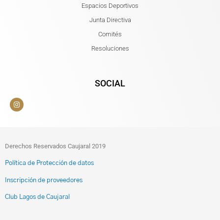
Espacios Deportivos
Junta Directiva
Comités
Resoluciones
SOCIAL
Derechos Reservados Caujaral 2019
Política de Protección de datos
Inscripción de proveedores
Club Lagos de Caujaral