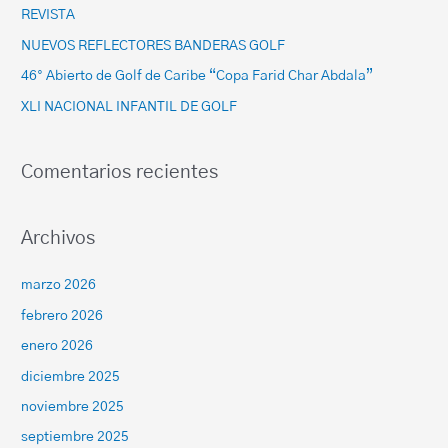
REVISTA
NUEVOS REFLECTORES BANDERAS GOLF
46° Abierto de Golf de Caribe “Copa Farid Char Abdala”
XLI NACIONAL INFANTIL DE GOLF
Comentarios recientes
Archivos
marzo 2026
febrero 2026
enero 2026
diciembre 2025
noviembre 2025
septiembre 2025