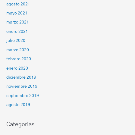
agosto 2021
mayo 2021
marzo 2021
enero 2021
julio 2020
marzo 2020
febrero 2020
enero 2020
diciembre 2019
noviembre 2019
septiembre 2019
agosto 2019
Categorías