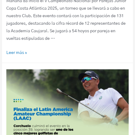
Mañana da inicio el V Campeonato Nacional por Parejas Junior
Copa Costa Atlántica 2025, un torneo que se llevará a cabo en
nuestro Club. Este evento contará con la participación de 131
jugadores, destacando la cifra récord de 12 representantes de
la Academia Caujaral. Se jugará a 54 hoyos por pareja en
vueltas estipuladas de …
Leer más »