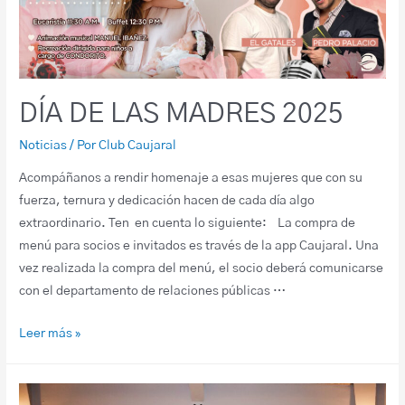
DÍA DE LAS MADRES 2025
Noticias
/ Por
Club Caujaral
Acompáñanos a rendir homenaje a esas mujeres que con su
fuerza, ternura y dedicación hacen de cada día algo
extraordinario. Ten en cuenta lo siguiente: La compra de
menú para socios e invitados es través de la app Caujaral. Una
vez realizada la compra del menú, el socio deberá comunicarse
con el departamento de relaciones públicas …
Leer más »