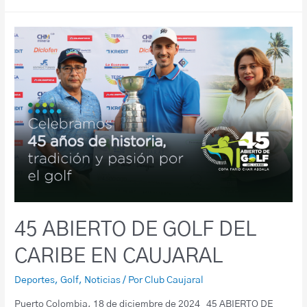
45 ABIERTO DE GOLF DEL
CARIBE EN CAUJARAL
Deportes
,
Golf
,
Noticias
/ Por
Club Caujaral
Puerto Colombia, 18 de diciembre de 2024 45 ABIERTO DE