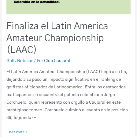
Finaliza el Latin America
Amateur Championship
(LAAC)
Golf
,
Noticias
/ Por
Club Caujaral
El Latin America Amateur Championship (LAAC) llegó a su fin,
dejando a su paso un impacto significativo en el ranking de
golfistas aficionados de Latinoamérica. Entre los destacados
participantes se encuentra el golfista colombiano Jorge
Corchuelo, quien representó con orgullo a Caujaral en este
prestigioso torneo. Corchuelo culminó el evento en la posición
39, logrando …
Leer más »