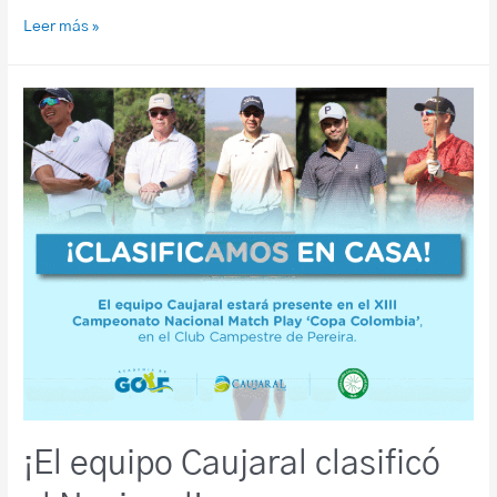
Leer más »
¡El equipo Caujaral clasificó