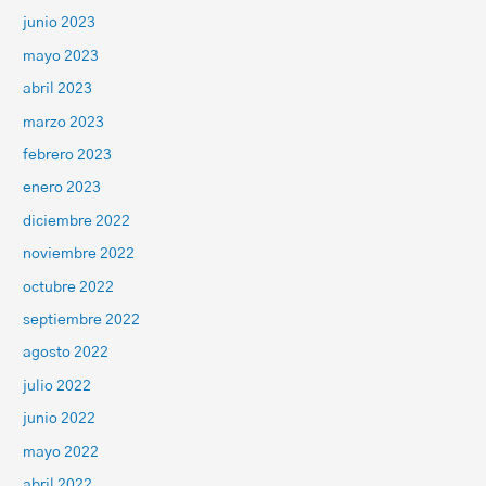
junio 2023
mayo 2023
abril 2023
marzo 2023
febrero 2023
enero 2023
diciembre 2022
noviembre 2022
octubre 2022
septiembre 2022
agosto 2022
julio 2022
junio 2022
mayo 2022
abril 2022