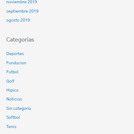
noviembre 2019
septiembre 2019
agosto 2019
Categorías
Deportes
Fundacion
Futbol
Golf
Hipica
Noticias
Sin categoría
Softbol
Tenis