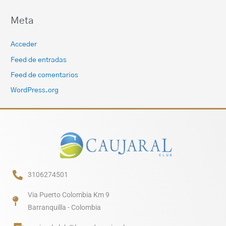
Meta
Acceder
Feed de entradas
Feed de comentarios
WordPress.org
3106274501
Via Puerto Colombia Km 9
Barranquilla - Colombia