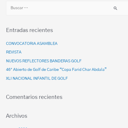
Entradas recientes
CONVOCATORIA ASAMBLEA
REVISTA
NUEVOS REFLECTORES BANDERAS GOLF
46° Abierto de Golf de Caribe “Copa Farid Char Abdala”
XLI NACIONAL INFANTIL DE GOLF
Comentarios recientes
Archivos