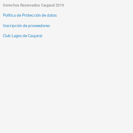
Derechos Reservados Caujaral 2019
Política de Protección de datos
Inscripción de proveedores
Club Lagos de Caujaral