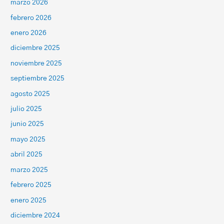
marzo 2026
febrero 2026
enero 2026
diciembre 2025
noviembre 2025
septiembre 2025
agosto 2025
julio 2025
junio 2025
mayo 2025
abril 2025
marzo 2025
febrero 2025
enero 2025
diciembre 2024