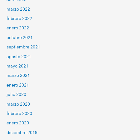
marzo 2022
febrero 2022
enero 2022
octubre 2021
septiembre 2021
agosto 2021
mayo 2021
marzo 2021
enero 2021
julio 2020
marzo 2020
febrero 2020
enero 2020
diciembre 2019