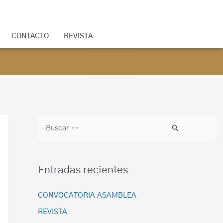
CONTACTO
REVISTA
Entradas recientes
CONVOCATORIA ASAMBLEA
REVISTA