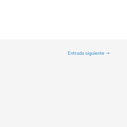
Entrada siguiente
→