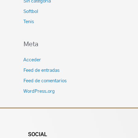
Sin categoría
Softbol
Tenis
Meta
Acceder
Feed de entradas
Feed de comentarios
WordPress.org
SOCIAL