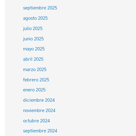
septiembre 2025
agosto 2025
julio 2025
junio 2025
mayo 2025
abril 2025
marzo 2025
febrero 2025
enero 2025
diciembre 2024
noviembre 2024
octubre 2024
septiembre 2024