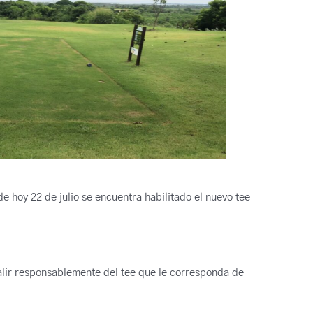
e hoy 22 de julio se encuentra habilitado el nuevo tee
lir responsablemente del tee que le corresponda de