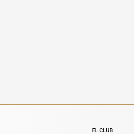
EL CLUB