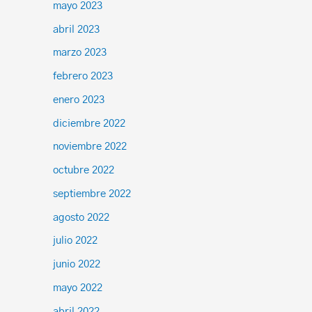
mayo 2023
abril 2023
marzo 2023
febrero 2023
enero 2023
diciembre 2022
noviembre 2022
octubre 2022
septiembre 2022
agosto 2022
julio 2022
junio 2022
mayo 2022
abril 2022