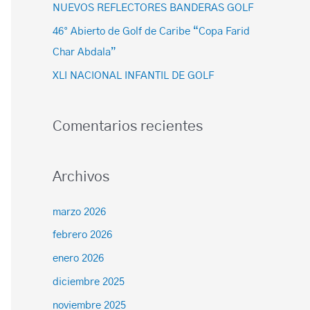
NUEVOS REFLECTORES BANDERAS GOLF
46° Abierto de Golf de Caribe “Copa Farid
Char Abdala”
XLI NACIONAL INFANTIL DE GOLF
Comentarios recientes
Archivos
marzo 2026
febrero 2026
enero 2026
diciembre 2025
noviembre 2025