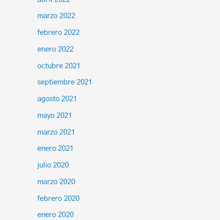
marzo 2022
febrero 2022
enero 2022
octubre 2021
septiembre 2021
agosto 2021
mayo 2021
marzo 2021
enero 2021
julio 2020
marzo 2020
febrero 2020
enero 2020