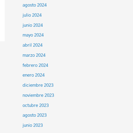
agosto 2024
julio 2024
junio 2024
mayo 2024
abril 2024
marzo 2024
febrero 2024
enero 2024
diciembre 2023
noviembre 2023
octubre 2023
agosto 2023
junio 2023