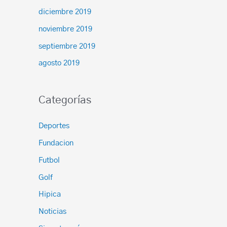
diciembre 2019
noviembre 2019
septiembre 2019
agosto 2019
Categorías
Deportes
Fundacion
Futbol
Golf
Hipica
Noticias