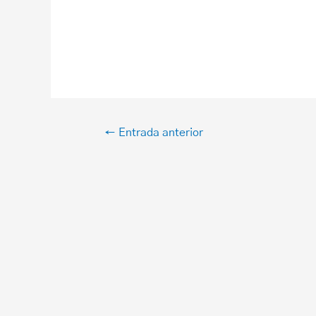
←
Entrada anterior