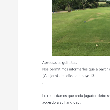
Apreciados golfistas.
Nos permitimos informarles que a partir d
(Caujaro) de salida del hoyo 13.
.
.
Le recordamos que cada jugador debe sa
acuerdo a su handicap.