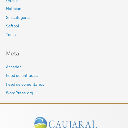
Hipica
Noticias
Sin categoría
Softbol
Tenis
Meta
Acceder
Feed de entradas
Feed de comentarios
WordPress.org