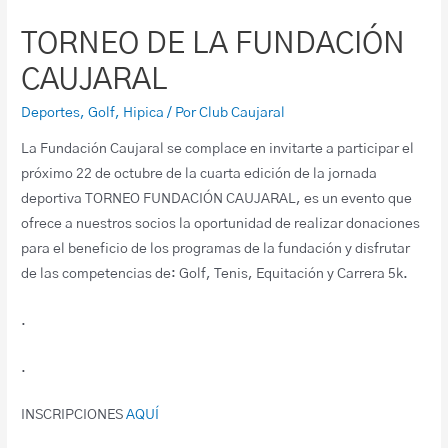
TORNEO DE LA FUNDACIÓN
CAUJARAL
Deportes
,
Golf
,
Hipica
/ Por
Club Caujaral
La Fundación Caujaral se complace en invitarte a participar el
próximo 22 de octubre de la cuarta edición de la jornada
deportiva TORNEO FUNDACIÓN CAUJARAL, es un evento que
ofrece a nuestros socios la oportunidad de realizar donaciones
para el beneficio de los programas de la fundación y disfrutar
de las competencias de: Golf, Tenis, Equitación y Carrera 5k.
.
.
INSCRIPCIONES
AQUÍ