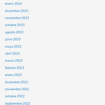
enero 2024
diciembre 2023
noviembre 2023
octubre 2023
agosto 2023
junio 2023
mayo 2023
abril 2023
marzo 2023
febrero 2023
enero 2023
diciembre 2022
noviembre 2022
octubre 2022
septiembre 2022