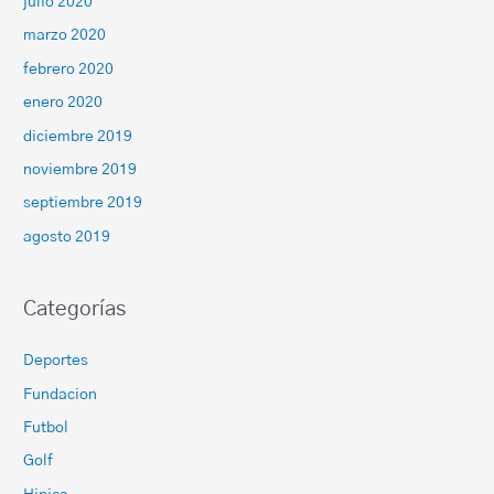
julio 2020
marzo 2020
febrero 2020
enero 2020
diciembre 2019
noviembre 2019
septiembre 2019
agosto 2019
Categorías
Deportes
Fundacion
Futbol
Golf