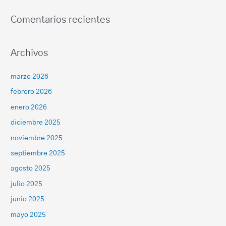
Comentarios recientes
Archivos
marzo 2026
febrero 2026
enero 2026
diciembre 2025
noviembre 2025
septiembre 2025
agosto 2025
julio 2025
junio 2025
mayo 2025