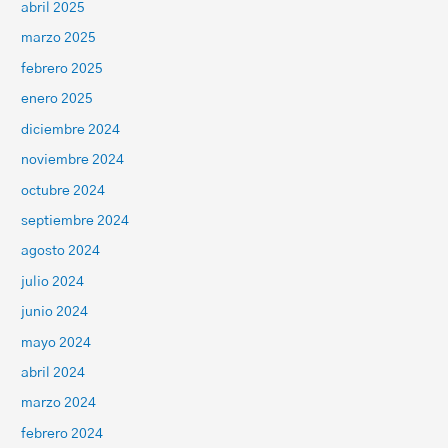
abril 2025
marzo 2025
febrero 2025
enero 2025
diciembre 2024
noviembre 2024
octubre 2024
septiembre 2024
agosto 2024
julio 2024
junio 2024
mayo 2024
abril 2024
marzo 2024
febrero 2024