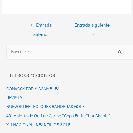
←
Entrada
Entrada siguiente
anterior
→
Entradas recientes
CONVOCATORIA ASAMBLEA
REVISTA
NUEVOS REFLECTORES BANDERAS GOLF
46° Abierto de Golf de Caribe “Copa Farid Char Abdala”
XLI NACIONAL INFANTIL DE GOLF