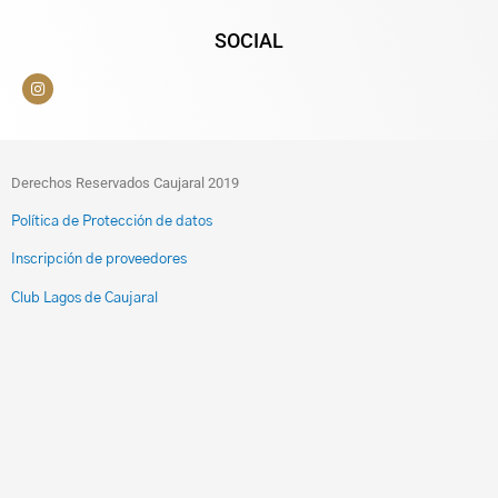
SOCIAL
Derechos Reservados Caujaral 2019
Política de Protección de datos
Inscripción de proveedores
Club Lagos de Caujaral