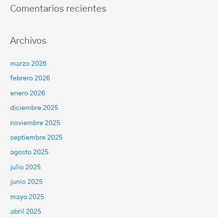
Comentarios recientes
Archivos
marzo 2026
febrero 2026
enero 2026
diciembre 2025
noviembre 2025
septiembre 2025
agosto 2025
julio 2025
junio 2025
mayo 2025
abril 2025