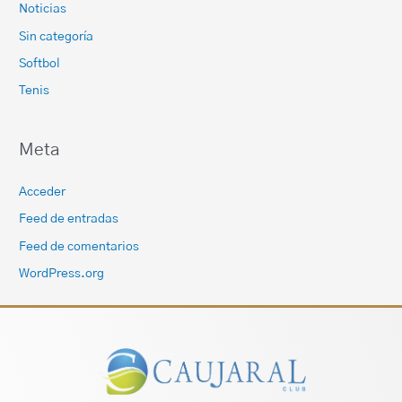
Noticias
Sin categoría
Softbol
Tenis
Meta
Acceder
Feed de entradas
Feed de comentarios
WordPress.org