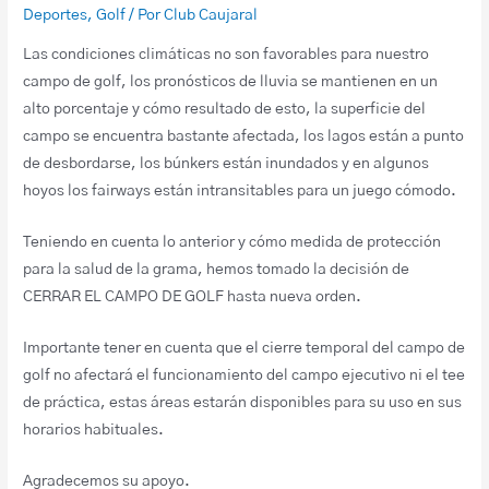
Deportes
,
Golf
/ Por
Club Caujaral
Las condiciones climáticas no son favorables para nuestro
campo de golf, los pronósticos de lluvia se mantienen en un
alto porcentaje y cómo resultado de esto, la superficie del
campo se encuentra bastante afectada, los lagos están a punto
de desbordarse, los búnkers están inundados y en algunos
hoyos los fairways están intransitables para un juego cómodo.
Teniendo en cuenta lo anterior y cómo medida de protección
para la salud de la grama, hemos tomado la decisión de
CERRAR EL CAMPO DE GOLF hasta nueva orden.
Importante tener en cuenta que el cierre temporal del campo de
golf no afectará el funcionamiento del campo ejecutivo ni el tee
de práctica, estas áreas estarán disponibles para su uso en sus
horarios habituales.
Agradecemos su apoyo.