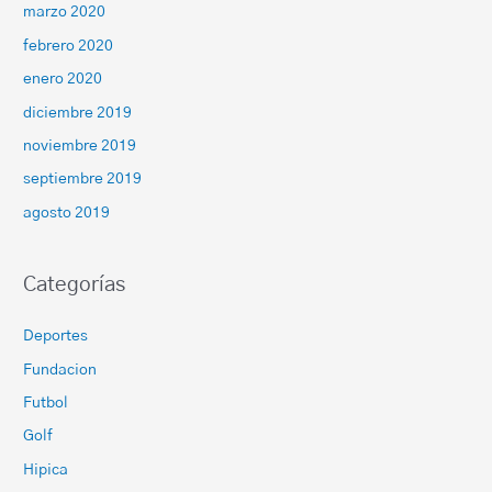
marzo 2020
febrero 2020
enero 2020
diciembre 2019
noviembre 2019
septiembre 2019
agosto 2019
Categorías
Deportes
Fundacion
Futbol
Golf
Hipica