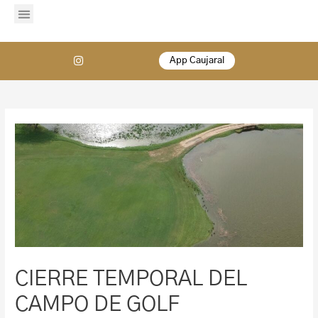
App Caujaral
CIERRE TEMPORAL DEL
CAMPO DE GOLF