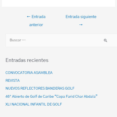
←
Entrada
Entrada siguiente
anterior
→
Entradas recientes
CONVOCATORIA ASAMBLEA
REVISTA
NUEVOS REFLECTORES BANDERAS GOLF
46° Abierto de Golf de Caribe “Copa Farid Char Abdala”
XLI NACIONAL INFANTIL DE GOLF