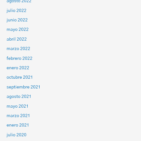
agosto 2022
julio 2022
junio 2022
mayo 2022
abril 2022
marzo 2022
febrero 2022
enero 2022
octubre 2021
septiembre 2021
agosto 2021
mayo 2021
marzo 2021
enero 2021
julio 2020