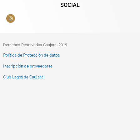
SOCIAL
Derechos Reservados Caujaral 2019
Política de Protección de datos
Inscripción de proveedores
Club Lagos de Caujaral