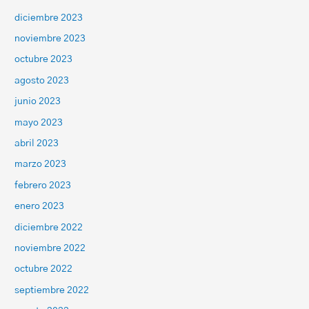
diciembre 2023
noviembre 2023
octubre 2023
agosto 2023
junio 2023
mayo 2023
abril 2023
marzo 2023
febrero 2023
enero 2023
diciembre 2022
noviembre 2022
octubre 2022
septiembre 2022