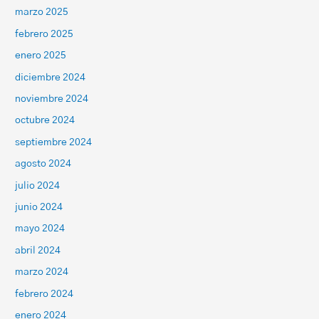
marzo 2025
febrero 2025
enero 2025
diciembre 2024
noviembre 2024
octubre 2024
septiembre 2024
agosto 2024
julio 2024
junio 2024
mayo 2024
abril 2024
marzo 2024
febrero 2024
enero 2024