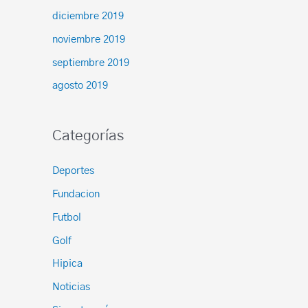
diciembre 2019
noviembre 2019
septiembre 2019
agosto 2019
Categorías
Deportes
Fundacion
Futbol
Golf
Hipica
Noticias