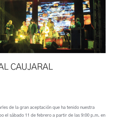
AL CAUJARAL
les de la gran aceptación que ha tenido nuestra
abo el sábado 11 de febrero a partir de las 9:00 p.m. en