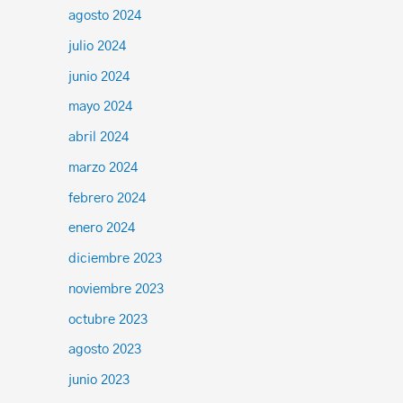
agosto 2024
julio 2024
junio 2024
mayo 2024
abril 2024
marzo 2024
febrero 2024
enero 2024
diciembre 2023
noviembre 2023
octubre 2023
agosto 2023
junio 2023