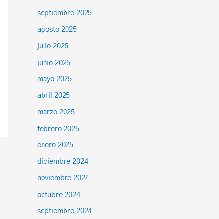
septiembre 2025
agosto 2025
julio 2025
junio 2025
mayo 2025
abril 2025
marzo 2025
febrero 2025
enero 2025
diciembre 2024
noviembre 2024
octubre 2024
septiembre 2024