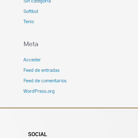
Sin categoría
Softbol
Tenis
Meta
Acceder
Feed de entradas
Feed de comentarios
WordPress.org
SOCIAL