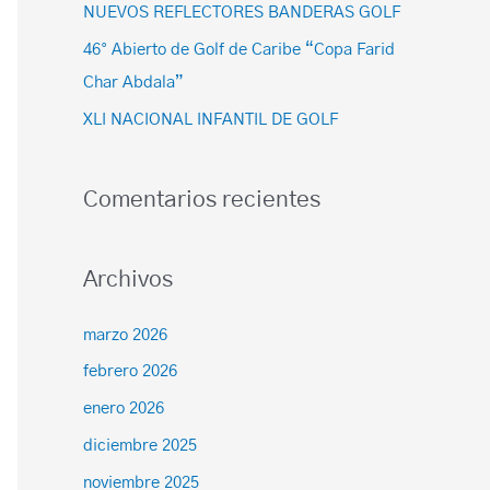
NUEVOS REFLECTORES BANDERAS GOLF
46° Abierto de Golf de Caribe “Copa Farid
Char Abdala”
XLI NACIONAL INFANTIL DE GOLF
Comentarios recientes
Archivos
marzo 2026
febrero 2026
enero 2026
diciembre 2025
noviembre 2025