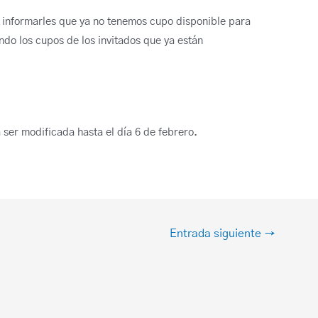
s informarles que ya no tenemos cupo disponible para
ando los cupos de los invitados que ya están
ser modificada hasta el día 6 de febrero.
Entrada siguiente
→