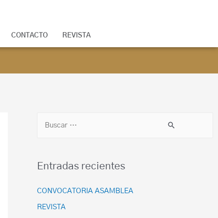
CONTACTO
REVISTA
Entradas recientes
CONVOCATORIA ASAMBLEA
REVISTA