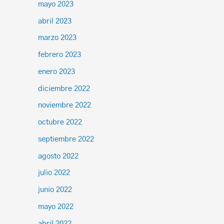
mayo 2023
abril 2023
marzo 2023
febrero 2023
enero 2023
diciembre 2022
noviembre 2022
octubre 2022
septiembre 2022
agosto 2022
julio 2022
junio 2022
mayo 2022
abril 2022