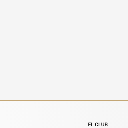
EL CLUB