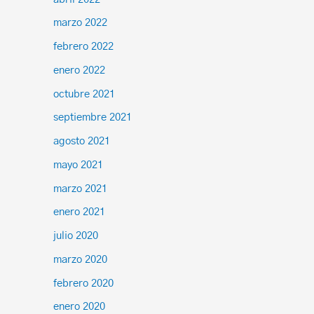
marzo 2022
febrero 2022
enero 2022
octubre 2021
septiembre 2021
agosto 2021
mayo 2021
marzo 2021
enero 2021
julio 2020
marzo 2020
febrero 2020
enero 2020