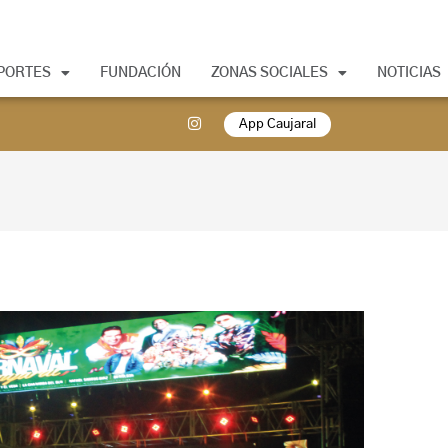
PORTES
FUNDACIÓN
ZONAS SOCIALES
NOTICIAS
App Caujaral