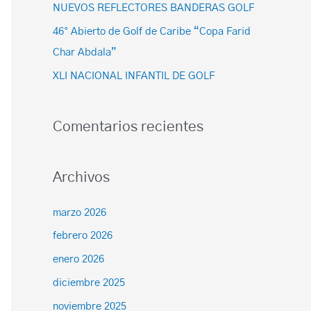
NUEVOS REFLECTORES BANDERAS GOLF
46° Abierto de Golf de Caribe “Copa Farid
Char Abdala”
XLI NACIONAL INFANTIL DE GOLF
Comentarios recientes
Archivos
marzo 2026
febrero 2026
enero 2026
diciembre 2025
noviembre 2025