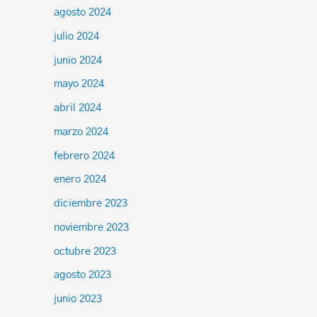
agosto 2024
julio 2024
junio 2024
mayo 2024
abril 2024
marzo 2024
febrero 2024
enero 2024
diciembre 2023
noviembre 2023
octubre 2023
agosto 2023
junio 2023