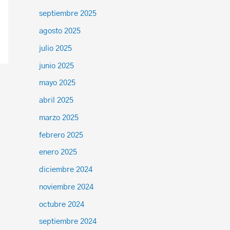
septiembre 2025
agosto 2025
julio 2025
junio 2025
mayo 2025
abril 2025
marzo 2025
febrero 2025
enero 2025
diciembre 2024
noviembre 2024
octubre 2024
septiembre 2024