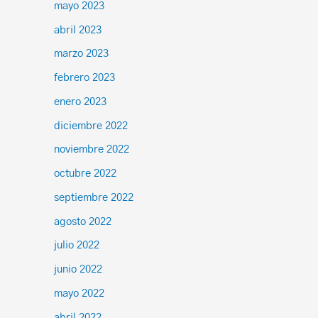
mayo 2023
abril 2023
marzo 2023
febrero 2023
enero 2023
diciembre 2022
noviembre 2022
octubre 2022
septiembre 2022
agosto 2022
julio 2022
junio 2022
mayo 2022
abril 2022