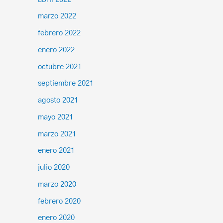
marzo 2022
febrero 2022
enero 2022
octubre 2021
septiembre 2021
agosto 2021
mayo 2021
marzo 2021
enero 2021
julio 2020
marzo 2020
febrero 2020
enero 2020