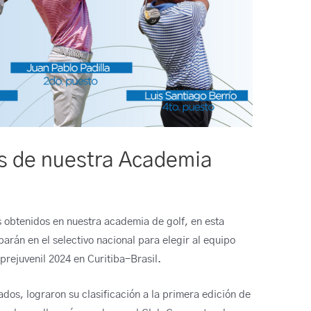
os de nuestra Academia
 obtenidos en nuestra academia de golf, en esta
parán en el selectivo nacional para elegir al equipo
rejuvenil 2024 en Curitiba-Brasil.
dos, lograron su clasificación a la primera edición de