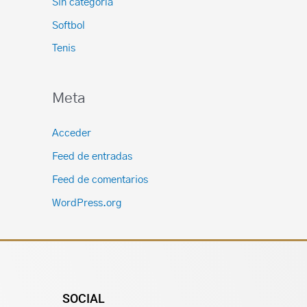
Sin categoría
Softbol
Tenis
Meta
Acceder
Feed de entradas
Feed de comentarios
WordPress.org
SOCIAL