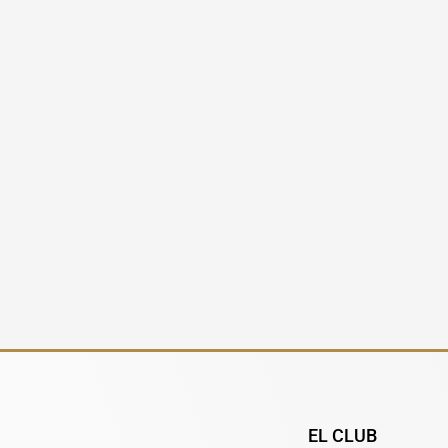
EL CLUB