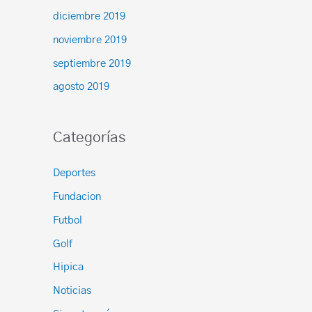
diciembre 2019
noviembre 2019
septiembre 2019
agosto 2019
Categorías
Deportes
Fundacion
Futbol
Golf
Hipica
Noticias