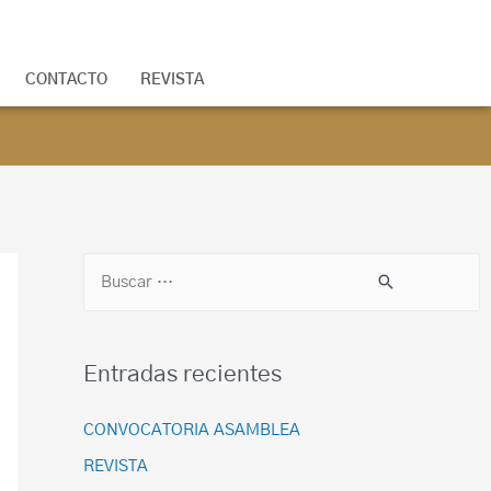
CONTACTO
REVISTA
Entradas recientes
CONVOCATORIA ASAMBLEA
REVISTA