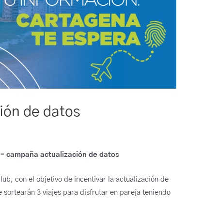
ión de datos
 – campaña actualización de datos
ub, con el objetivo de incentivar la actualización de
e sortearán 3 viajes para disfrutar en pareja teniendo