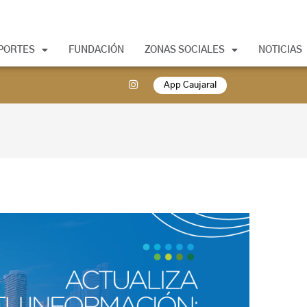
PORTES
FUNDACIÓN
ZONAS SOCIALES
NOTICIAS
App Caujaral