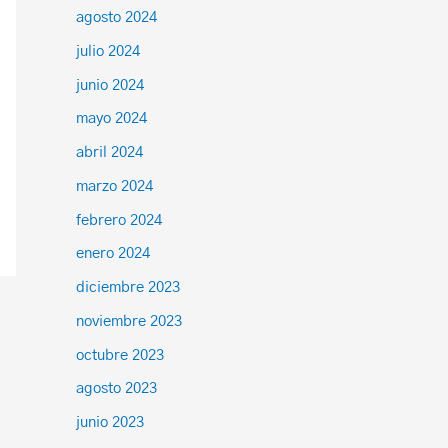
agosto 2024
julio 2024
junio 2024
mayo 2024
abril 2024
marzo 2024
febrero 2024
enero 2024
diciembre 2023
noviembre 2023
octubre 2023
agosto 2023
junio 2023