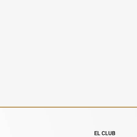
EL CLUB