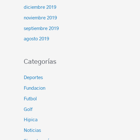
diciembre 2019
noviembre 2019
septiembre 2019
agosto 2019
Categorías
Deportes
Fundacion
Futbol
Golf
Hipica
Noticias