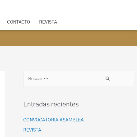
CONTACTO
REVISTA
Entradas recientes
CONVOCATORIA ASAMBLEA
REVISTA