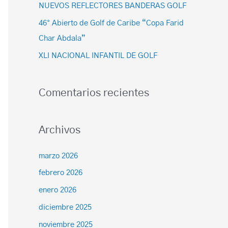
NUEVOS REFLECTORES BANDERAS GOLF
46° Abierto de Golf de Caribe “Copa Farid
Char Abdala”
XLI NACIONAL INFANTIL DE GOLF
Comentarios recientes
Archivos
marzo 2026
febrero 2026
enero 2026
diciembre 2025
noviembre 2025