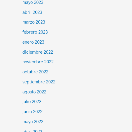
mayo 2023
abril 2023
marzo 2023
febrero 2023
enero 2023
diciembre 2022
noviembre 2022
octubre 2022
septiembre 2022
agosto 2022
julio 2022
junio 2022
mayo 2022
abril 2022