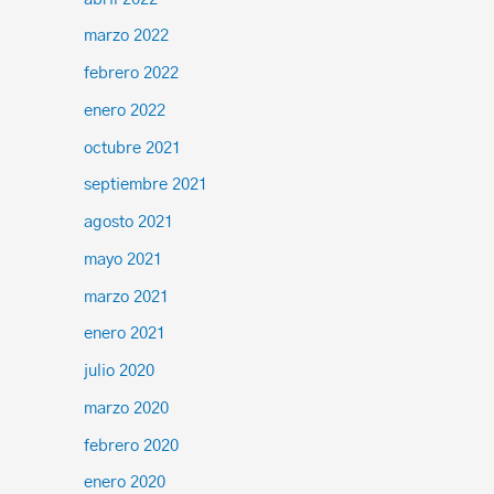
marzo 2022
febrero 2022
enero 2022
octubre 2021
septiembre 2021
agosto 2021
mayo 2021
marzo 2021
enero 2021
julio 2020
marzo 2020
febrero 2020
enero 2020