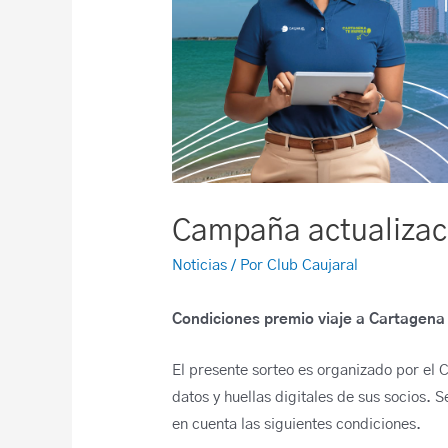
Campaña actualizac
Noticias
/ Por
Club Caujaral
Condiciones premio viaje a Cartagena
El presente sorteo es organizado por el Cl
datos y huellas digitales de sus socios. S
en cuenta las siguientes condiciones.