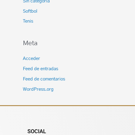
Sin categoría
Softbol
Tenis
Meta
Acceder
Feed de entradas
Feed de comentarios
WordPress.org
SOCIAL