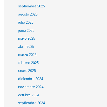
septiembre 2025
agosto 2025
julio 2025
junio 2025
mayo 2025
abril 2025
marzo 2025
febrero 2025
enero 2025
diciembre 2024
noviembre 2024
octubre 2024
septiembre 2024