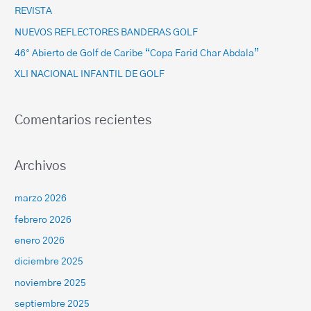
REVISTA
NUEVOS REFLECTORES BANDERAS GOLF
46° Abierto de Golf de Caribe “Copa Farid Char Abdala”
XLI NACIONAL INFANTIL DE GOLF
Comentarios recientes
Archivos
marzo 2026
febrero 2026
enero 2026
diciembre 2025
noviembre 2025
septiembre 2025