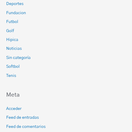
Deportes
Fundacion
Futbol
Golf
Hipica
Noticias
Sin categoría
Softbol
Tenis
Meta
Acceder
Feed de entradas
Feed de comentarios