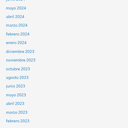
mayo 2024
abril 2024
marzo 2024
febrero 2024
enero 2024
diciembre 2023
noviembre 2023
octubre 2023
agosto 2023
junio 2023
mayo 2023
abril 2023
marzo 2023
febrero 2023