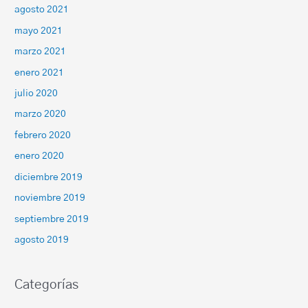
agosto 2021
mayo 2021
marzo 2021
enero 2021
julio 2020
marzo 2020
febrero 2020
enero 2020
diciembre 2019
noviembre 2019
septiembre 2019
agosto 2019
Categorías