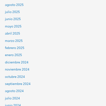
agosto 2025
julio 2025
junio 2025
mayo 2025
abril 2025
marzo 2025
febrero 2025
enero 2025
diciembre 2024
noviembre 2024
octubre 2024
septiembre 2024
agosto 2024
julio 2024
junio 2024