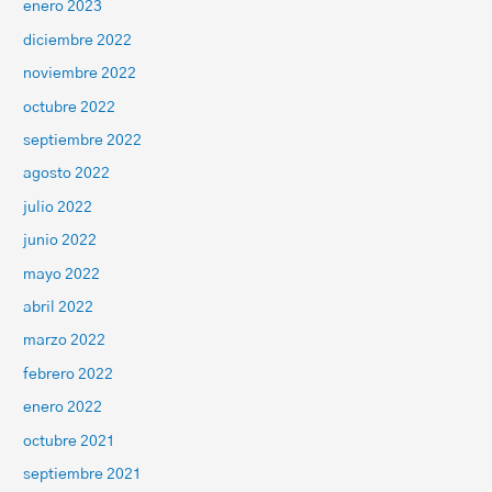
enero 2023
diciembre 2022
noviembre 2022
octubre 2022
septiembre 2022
agosto 2022
julio 2022
junio 2022
mayo 2022
abril 2022
marzo 2022
febrero 2022
enero 2022
octubre 2021
septiembre 2021