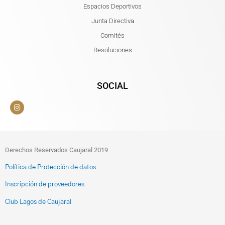
Espacios Deportivos
Junta Directiva
Comités
Resoluciones
SOCIAL
Derechos Reservados Caujaral 2019
Política de Protección de datos
Inscripción de proveedores
Club Lagos de Caujaral