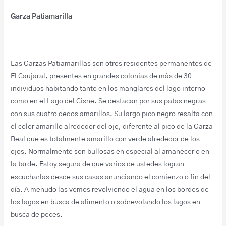
Garza Patiamarilla
Las Garzas Patiamarillas son otros residentes permanentes de
El Caujaral, presentes en grandes colonias de más de 30
individuos habitando tanto en los manglares del lago interno
como en el Lago del Cisne. Se destacan por sus patas negras
con sus cuatro dedos amarillos. Su largo pico negro resalta con
el color amarillo alrededor del ojo, diferente al pico de la Garza
Real que es totalmente amarillo con verde alrededor de los
ojos. Normalmente son bullosas en especial al amanecer o en
la tarde. Estoy segura de que varios de ustedes logran
escucharlas desde sus casas anunciando el comienzo o fin del
día. A menudo las vemos revolviendo el agua en los bordes de
los lagos en busca de alimento o sobrevolando los lagos en
busca de peces.