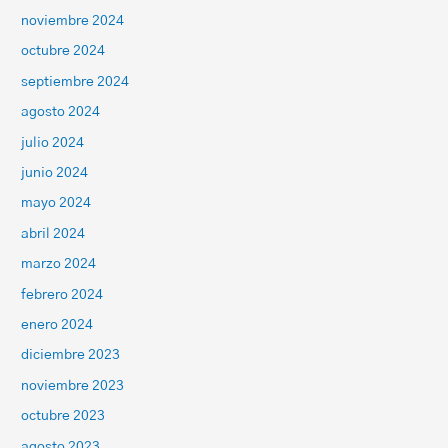
noviembre 2024
octubre 2024
septiembre 2024
agosto 2024
julio 2024
junio 2024
mayo 2024
abril 2024
marzo 2024
febrero 2024
enero 2024
diciembre 2023
noviembre 2023
octubre 2023
agosto 2023