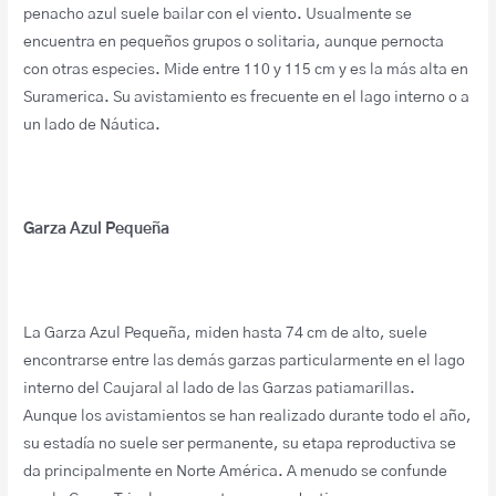
penacho azul suele bailar con el viento. Usualmente se
encuentra en pequeños grupos o solitaria, aunque pernocta
con otras especies. Mide entre 110 y 115 cm y es la más alta en
Suramerica. Su avistamiento es frecuente en el lago interno o a
un lado de Náutica.
Garza Azul Pequeña
La Garza Azul Pequeña, miden hasta 74 cm de alto, suele
encontrarse entre las demás garzas particularmente en el lago
interno del Caujaral al lado de las Garzas patiamarillas.
Aunque los avistamientos se han realizado durante todo el año,
su estadía no suele ser permanente, su etapa reproductiva se
da principalmente en Norte América. A menudo se confunde