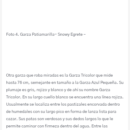
Foto 4. Garza Patiamarilla- Snowy Egrete –
Otra garza que roba miradas es la Garza Tricolor que mide
hasta 76 cm, semejante en tamaño a la Garza Azul Pequeña. Su
plumaje es gris, rojizo y blanco y de ahí su nombre Garza
Tricolor. En su largo cuello blanco se encuentra una línea rojiza.
Usualmente se localiza entre los pastizales encorvada dentro
de humedales con su largo pico en forma de lanza lista para
cazar. Sus patas son verdosas y sus dedos largos lo que le
permite caminar con firmeza dentro del agua. Entre las