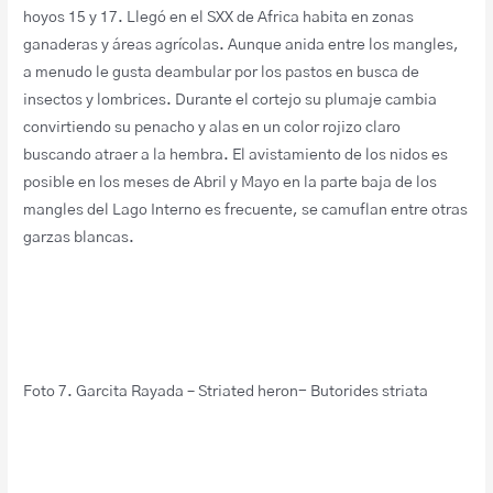
hoyos 15 y 17. Llegó en el SXX de Africa habita en zonas
ganaderas y áreas agrícolas. Aunque anida entre los mangles,
a menudo le gusta deambular por los pastos en busca de
insectos y lombrices. Durante el cortejo su plumaje cambia
convirtiendo su penacho y alas en un color rojizo claro
buscando atraer a la hembra. El avistamiento de los nidos es
posible en los meses de Abril y Mayo en la parte baja de los
mangles del Lago Interno es frecuente, se camuflan entre otras
garzas blancas.
Foto 7. Garcita Rayada – Striated heron- Butorides striata