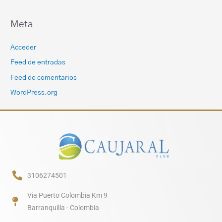
Meta
Acceder
Feed de entradas
Feed de comentarios
WordPress.org
3106274501
Via Puerto Colombia Km 9
Barranquilla - Colombia