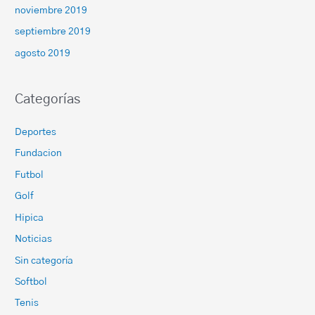
noviembre 2019
septiembre 2019
agosto 2019
Categorías
Deportes
Fundacion
Futbol
Golf
Hipica
Noticias
Sin categoría
Softbol
Tenis