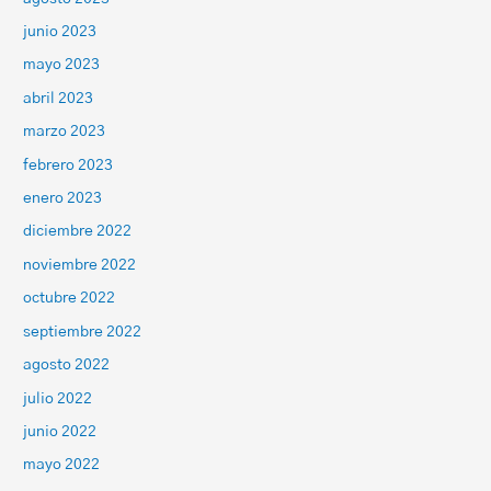
junio 2023
mayo 2023
abril 2023
marzo 2023
febrero 2023
enero 2023
diciembre 2022
noviembre 2022
octubre 2022
septiembre 2022
agosto 2022
julio 2022
junio 2022
mayo 2022