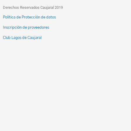
Derechos Reservados Caujaral 2019
Política de Protección de datos
Inscripción de proveedores
Club Lagos de Caujaral