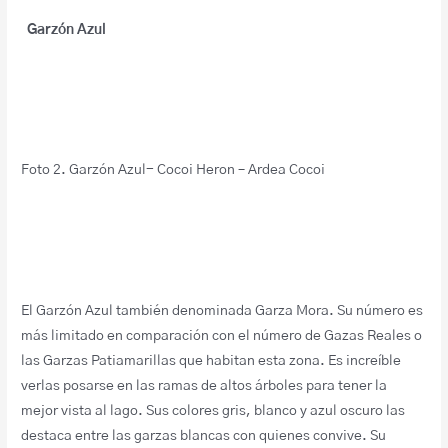
Garzón Azul
Foto 2. Garzón Azul- Cocoi Heron – Ardea Cocoi
El Garzón Azul también denominada Garza Mora. Su número es
más limitado en comparación con el número de Gazas Reales o
las Garzas Patiamarillas que habitan esta zona. Es increíble
verlas posarse en las ramas de altos árboles para tener la
mejor vista al lago. Sus colores gris, blanco y azul oscuro las
destaca entre las garzas blancas con quienes convive. Su