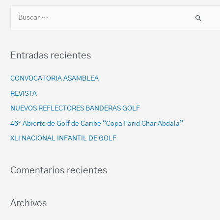
Entradas recientes
CONVOCATORIA ASAMBLEA
REVISTA
NUEVOS REFLECTORES BANDERAS GOLF
46° Abierto de Golf de Caribe “Copa Farid Char Abdala”
XLI NACIONAL INFANTIL DE GOLF
Comentarios recientes
Archivos