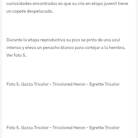
curiosidades encontradas es que su cría en etapa juvenil tiene
un copete despelucado.
Durante la etapa reproductiva su pico se pinta de una azul
intenso y eleva un penacho blanco para cortejar a la hembra.
Ver foto 5.
Foto 5. Garza Tricolor – Tricolored Heron – Egrette Tricolor
Foto 5. Garza Tricolor – Tricolored Heron – Egrette Tricolor