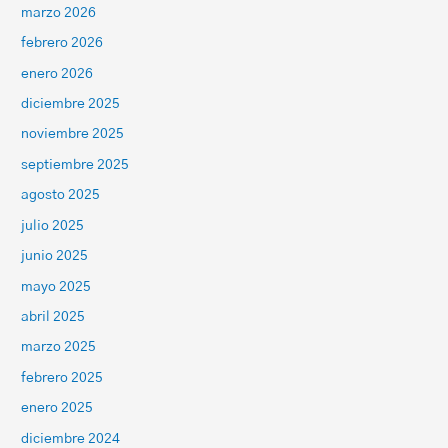
marzo 2026
febrero 2026
enero 2026
diciembre 2025
noviembre 2025
septiembre 2025
agosto 2025
julio 2025
junio 2025
mayo 2025
abril 2025
marzo 2025
febrero 2025
enero 2025
diciembre 2024