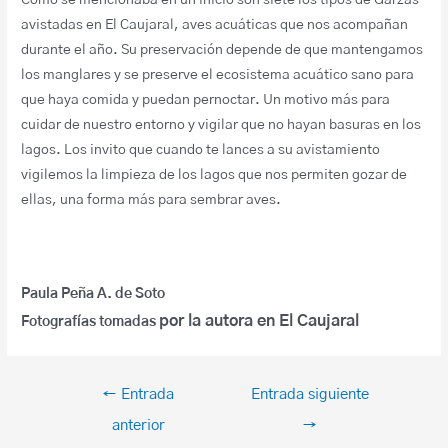
avistadas en El Caujaral, aves acuáticas que nos acompañan
durante el año. Su preservación depende de que mantengamos
los manglares y se preserve el ecosistema acuático sano para
que haya comida y puedan pernoctar. Un motivo más para
cuidar de nuestro entorno y vigilar que no hayan basuras en los
lagos. Los invito que cuando te lances a su avistamiento
vigilemos la limpieza de los lagos que nos permiten gozar de
ellas, una forma más para sembrar aves.
Paula Peña A. de Soto
por la autora en El Caujaral
Fotografías tomadas
←
Entrada
Entrada siguiente
anterior
→