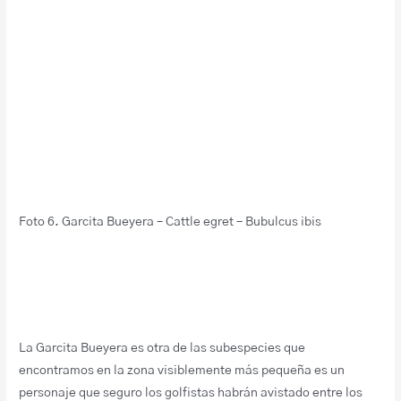
Foto 6. Garcita Bueyera – Cattle egret – Bubulcus ibis
La Garcita Bueyera es otra de las subespecies que
encontramos en la zona visiblemente más pequeña es un
personaje que seguro los golfistas habrán avistado entre los