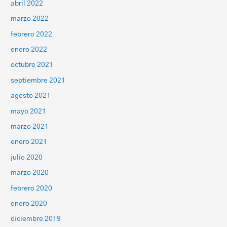
abril 2022
marzo 2022
febrero 2022
enero 2022
octubre 2021
septiembre 2021
agosto 2021
mayo 2021
marzo 2021
enero 2021
julio 2020
marzo 2020
febrero 2020
enero 2020
diciembre 2019