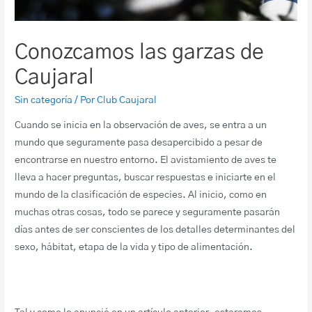
Conozcamos las garzas de
Caujaral
Sin categoría
/ Por
Club Caujaral
Cuando se inicia en la observación de aves, se entra a un
mundo que seguramente pasa desapercibido a pesar de
encontrarse en nuestro entorno. El avistamiento de aves te
lleva a hacer preguntas, buscar respuestas e iniciarte en el
mundo de la clasificación de especies. Al inicio, como en
muchas otras cosas, todo se parece y seguramente pasarán
días antes de ser conscientes de los detalles determinantes del
sexo, hábitat, etapa de la vida y tipo de alimentación.