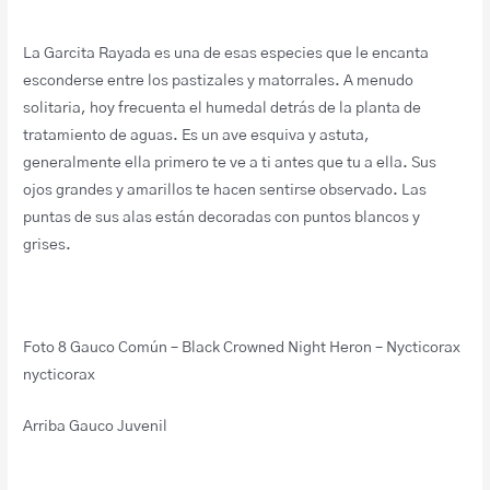
La Garcita Rayada es una de esas especies que le encanta
esconderse entre los pastizales y matorrales. A menudo
solitaria, hoy frecuenta el humedal detrás de la planta de
tratamiento de aguas. Es un ave esquiva y astuta,
generalmente ella primero te ve a ti antes que tu a ella. Sus
ojos grandes y amarillos te hacen sentirse observado. Las
puntas de sus alas están decoradas con puntos blancos y
grises.
Foto 8 Gauco Común – Black Crowned Night Heron – Nycticorax
nycticorax
Arriba Gauco Juvenil