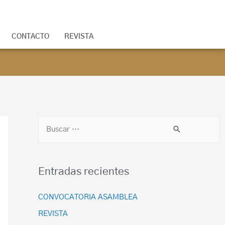
CONTACTO
REVISTA
Entradas recientes
CONVOCATORIA ASAMBLEA
REVISTA