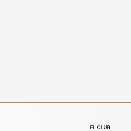
EL CLUB