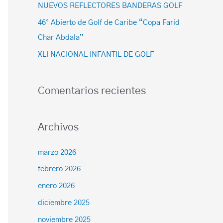
NUEVOS REFLECTORES BANDERAS GOLF
46° Abierto de Golf de Caribe “Copa Farid
Char Abdala”
XLI NACIONAL INFANTIL DE GOLF
Comentarios recientes
Archivos
marzo 2026
febrero 2026
enero 2026
diciembre 2025
noviembre 2025