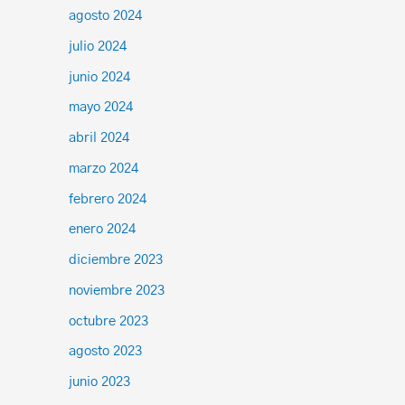
agosto 2024
julio 2024
junio 2024
mayo 2024
abril 2024
marzo 2024
febrero 2024
enero 2024
diciembre 2023
noviembre 2023
octubre 2023
agosto 2023
junio 2023