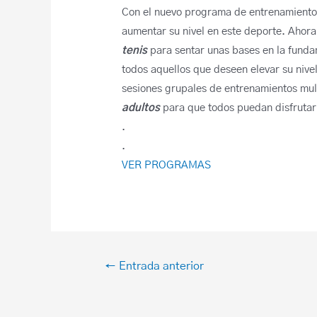
Con el nuevo programa de entrenamiento e
aumentar su nivel en este deporte. Ahora
tenis
para sentar unas bases en la fund
todos aquellos que deseen elevar su niv
sesiones grupales de entrenamientos mul
adultos
para que todos puedan disfrutar
.
.
VER PROGRAMAS
←
Entrada anterior