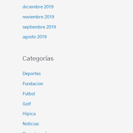
diciembre 2019
noviembre 2019
septiembre 2019
agosto 2019
Categorías
Deportes
Fundacion
Futbol
Golf
Hipica
Noticias