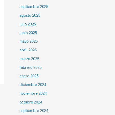
septiembre 2025
agosto 2025
julio 2025
junio 2025
mayo 2025
abril 2025
marzo 2025
febrero 2025
enero 2025
diciembre 2024
noviembre 2024
octubre 2024
septiembre 2024