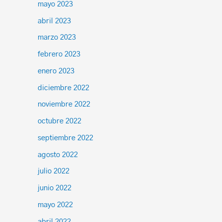
mayo 2023
abril 2023
marzo 2023
febrero 2023
enero 2023
diciembre 2022
noviembre 2022
octubre 2022
septiembre 2022
agosto 2022
julio 2022
junio 2022
mayo 2022
abril 2022