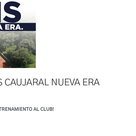
S CAUJARAL NUEVA ERA
TRENAMIENTO AL CLUB!