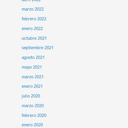
marzo 2022
febrero 2022
enero 2022
octubre 2021
septiembre 2021
agosto 2021
mayo 2021
marzo 2021
enero 2021
julio 2020
marzo 2020
febrero 2020
enero 2020