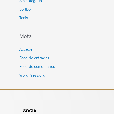
Sin categoría
Softbol
Tenis
Meta
Acceder
Feed de entradas
Feed de comentarios
WordPress.org
SOCIAL